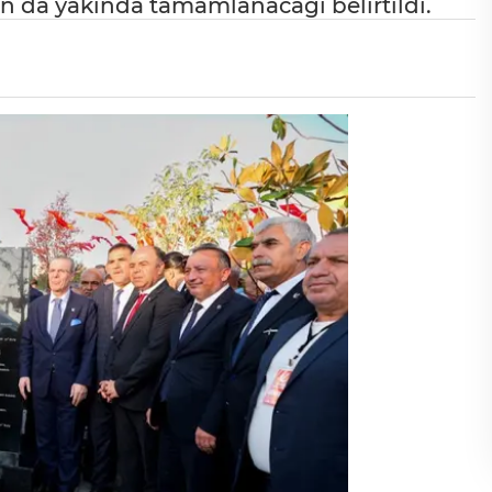
nın da yakında tamamlanacağı belirtildi.