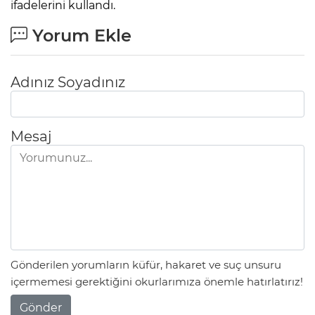
ifadelerini kullandı.
Yorum Ekle
Adınız Soyadınız
Mesaj
Gönderilen yorumların küfür, hakaret ve suç unsuru
içermemesi gerektiğini okurlarımıza önemle hatırlatırız!
Gönder