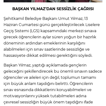
BAŞKAN YILMAZ’DAN SESSİZLİK ÇAĞRISI
Şehitkamil Belediye Başkanı Umut Yılmaz, 13
Haziran Cumartesi günü gerçekleştirilecek Liselere
Geçiş Sistemi (LGS) kapsamındaki merkezi sınava
girecek öğrencilerin aylar süren yoğun bir hazırlık
döneminin ardından emeklerinin karşılığını
alabilmeleri için sınav saatlerinde sessizliğe ve
hassasiyete dikkat edilmesi gerektiğini söyledi.
Başkan Yılmaz, yaptığı açıklamada gençlerin
geleceğini şekillendirecek bu önemli sınavın sadece
öğrenciler ve aileleri için değil, toplumun tamamı
için büyük anlam taşıdığını belirtti. Öğrencilerin
sınav esnasında dikkatlerini koruyabilmeleri ve
motivasyonlarını yüksek tutabilmeleri adına
çevresel sessizliğin büyük önem taşıdığını ifade