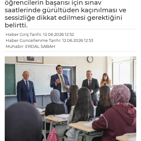
öğrencilerin başarısı için sınav
saatlerinde gürültüden kaçınılması ve
sessizliğe dikkat edilmesi gerektiğini
belirtti.
Haber Giriş Tarihi: 12.06.2026 12:52
Haber Güncellenme Tarihi: 12.06.2026 12:53
Muhabir: ERDAL SABAH