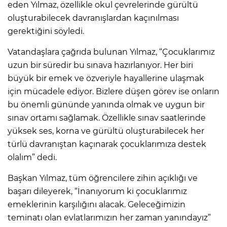
eden Yılmaz, özellikle okul çevrelerinde gürültü
oluşturabilecek davranışlardan kaçınılması
gerektiğini söyledi.
Vatandaşlara çağrıda bulunan Yılmaz, “Çocuklarımız
uzun bir süredir bu sınava hazırlanıyor. Her biri
büyük bir emek ve özveriyle hayallerine ulaşmak
için mücadele ediyor. Bizlere düşen görev ise onların
bu önemli gününde yanında olmak ve uygun bir
sınav ortamı sağlamak. Özellikle sınav saatlerinde
yüksek ses, korna ve gürültü oluşturabilecek her
türlü davranıştan kaçınarak çocuklarımıza destek
olalım” dedi.
Başkan Yılmaz, tüm öğrencilere zihin açıklığı ve
başarı dileyerek, “İnanıyorum ki çocuklarımız
emeklerinin karşılığını alacak. Geleceğimizin
teminatı olan evlatlarımızın her zaman yanındayız”