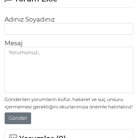
Adınız Soyadınız
Mesaj
Gönderilen yorumların küfür, hakaret ve suç unsuru
içermemesi gerektiğini okurlarımıza önemle hatırlatırız!
Gönder