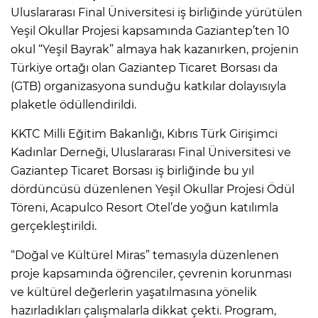
Uluslararası Final Üniversitesi iş birliğinde yürütülen
Yeşil Okullar Projesi kapsamında Gaziantep’ten 10
okul “Yeşil Bayrak” almaya hak kazanırken, projenin
Türkiye ortağı olan Gaziantep Ticaret Borsası da
(GTB) organizasyona sunduğu katkılar dolayısıyla
plaketle ödüllendirildi.
KKTC Milli Eğitim Bakanlığı, Kıbrıs Türk Girişimci
Kadınlar Derneği, Uluslararası Final Üniversitesi ve
Gaziantep Ticaret Borsası iş birliğinde bu yıl
dördüncüsü düzenlenen Yeşil Okullar Projesi Ödül
Töreni, Acapulco Resort Otel’de yoğun katılımla
gerçekleştirildi.
“Doğal ve Kültürel Miras” temasıyla düzenlenen
proje kapsamında öğrenciler, çevrenin korunması
ve kültürel değerlerin yaşatılmasına yönelik
hazırladıkları çalışmalarla dikkat çekti. Program,