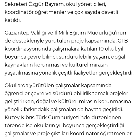
Sekreteri Özgür Bayram, okul yöneticileri,
koordinatör öğretmenler ve çok sayıda davetli
katıldı.
Gaziantep Valiliği ve İl Milli Eğitim Müdürlüğü’nün
de destekleriyle yürütülen proje kapsamında, GTB
koordinasyonunda çalışmalara katılan 10 okul, yıl
boyunca çevre bilinci, sürdürülebilir yaşam, doğal
kaynakların korunması ve kültürel mirasın
yaşatılmasına yönelik çeşitli faaliyetler gerçekleştirdi.
Okullarda yürütülen çalışmalar kapsamında
öğrenciler çevre ve sürdürülebilirlik temalı projeler
geliştirirken, doğal ve kültürel mirasın korunmasına
yönelik farkındalık çalışmaları da hayata geçirildi.
Kuzey Kıbrıs Türk Cumhuriyeti’nde düzenlenen
törende ise okulların yıl boyunca gerçekleştirdiği
çalışmalar ve proje çıktıları koordinatör öğretmenler