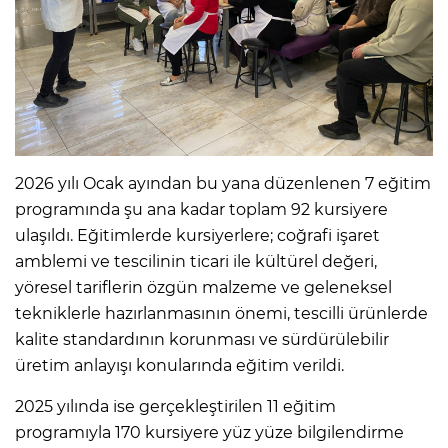
2026 yılı Ocak ayından bu yana düzenlenen 7 eğitim
programında şu ana kadar toplam 92 kursiyere
ulaşıldı. Eğitimlerde kursiyerlere; coğrafi işaret
amblemi ve tescilinin ticari ile kültürel değeri,
yöresel tariflerin özgün malzeme ve geleneksel
tekniklerle hazırlanmasının önemi, tescilli ürünlerde
kalite standardının korunması ve sürdürülebilir
üretim anlayışı konularında eğitim verildi.
2025 yılında ise gerçekleştirilen 11 eğitim
programıyla 170 kursiyere yüz yüze bilgilendirme