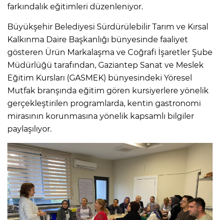
farkındalık eğitimleri düzenleniyor.
Büyükşehir Belediyesi Sürdürülebilir Tarım ve Kırsal
Kalkınma Daire Başkanlığı bünyesinde faaliyet
gösteren Ürün Markalaşma ve Coğrafi İşaretler Şube
Müdürlüğü tarafından, Gaziantep Sanat ve Meslek
Eğitim Kursları (GASMEK) bünyesindeki Yöresel
Mutfak branşında eğitim gören kursiyerlere yönelik
gerçekleştirilen programlarda, kentin gastronomi
mirasının korunmasına yönelik kapsamlı bilgiler
paylaşılıyor.