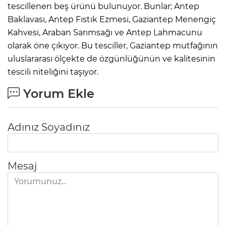
tescillenen beş ürünü bulunuyor. Bunlar; Antep
Baklavası, Antep Fıstık Ezmesi, Gaziantep Menengiç
Kahvesi, Araban Sarımsağı ve Antep Lahmacunu
olarak öne çıkıyor. Bu tesciller, Gaziantep mutfağının
uluslararası ölçekte de özgünlüğünün ve kalitesinin
tescili niteliğini taşıyor.
Yorum Ekle
Adınız Soyadınız
Mesaj