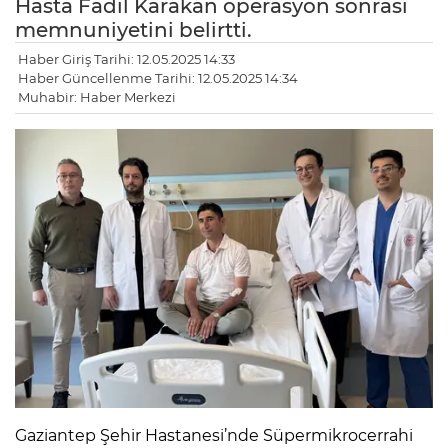
Hasta Fadil Karakan operasyon sonrası
memnuniyetini belirtti.
Haber Giriş Tarihi: 12.05.2025 14:33
Haber Güncellenme Tarihi: 12.05.2025 14:34
Muhabir: Haber Merkezi
Gaziantep Şehir Hastanesi’nde Süpermikrocerrahi