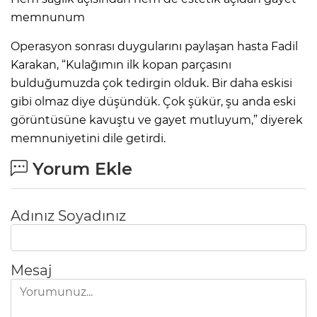
memnunum
Operasyon sonrası duygularını paylaşan hasta Fadil
Karakan, “Kulağımın ilk kopan parçasını
bulduğumuzda çok tedirgin olduk. Bir daha eskisi
gibi olmaz diye düşündük. Çok şükür, şu anda eski
görüntüsüne kavuştu ve gayet mutluyum,” diyerek
memnuniyetini dile getirdi.
Yorum Ekle
Adınız Soyadınız
Mesaj