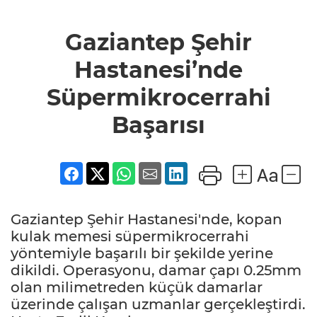
Gaziantep Şehir
Hastanesi’nde
Süpermikrocerrahi
Başarısı
Gaziantep Şehir Hastanesi'nde, kopan
kulak memesi süpermikrocerrahi
yöntemiyle başarılı bir şekilde yerine
dikildi. Operasyonu, damar çapı 0.25mm
olan milimetreden küçük damarlar
üzerinde çalışan uzmanlar gerçekleştirdi.