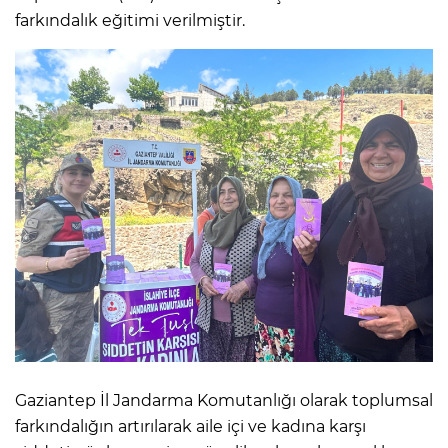
farkındalık eğitimi verilmiştir.
Gaziantep İl Jandarma Komutanlığı olarak toplumsal
farkındalığın artırılarak aile içi ve kadına karşı