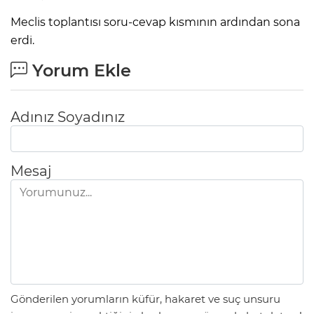
Meclis toplantısı soru-cevap kısmının ardından sona
erdi.
Yorum Ekle
Adınız Soyadınız
Mesaj
Gönderilen yorumların küfür, hakaret ve suç unsuru