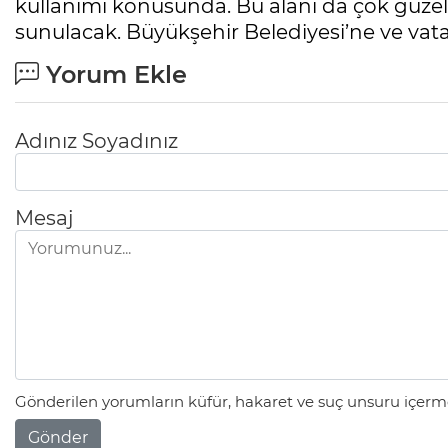
kullanımı konusunda. Bu alanı da çok güzel
sunulacak. Büyükşehir Belediyesi’ne ve vata
Yorum Ekle
Adınız Soyadınız
Mesaj
Gönderilen yorumların küfür, hakaret ve suç unsuru içerme
Gönder