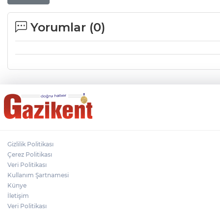
Yorumlar (
0
)
Gizlilik Politikası
Çerez Politikası
Veri Politikası
Kullanım Şartnamesi
Künye
İletişim
Veri Politikası