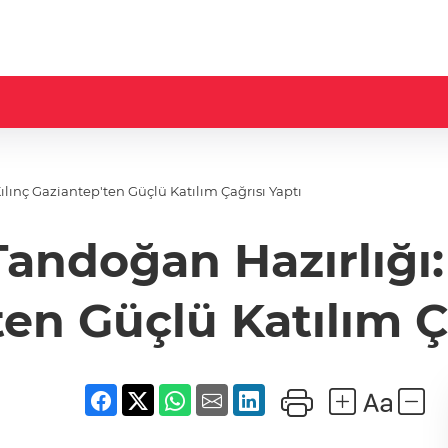
Kılınç Gaziantep'ten Güçlü Katılım Çağrısı Yaptı
 Tandoğan Hazırlığı:
en Güçlü Katılım Ç