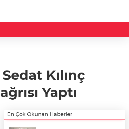
 Sedat Kılınç
ağrısı Yaptı
En Çok Okunan Haberler