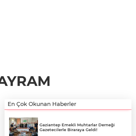
BAYRAM
En Çok Okunan Haberler
Gaziantep Emekli Muhtarlar Derneği
Gazetecilerle Biraraya Geldi!