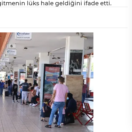
tmenin lüks hale geldiğini ifade etti.