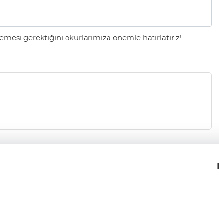
mesi gerektiğini okurlarımıza önemle hatırlatırız!