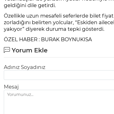
geldiğini dile getirdi.
Özellikle uzun mesafeli seferlerde bilet fiya
zorladığını belirten yolcular, “Eskiden ailecek
yakıyor” diyerek duruma tepki gösterdi.
ÖZEL HABER : BURAK BOYNUKISA
Yorum Ekle
Adınız Soyadınız
Mesaj