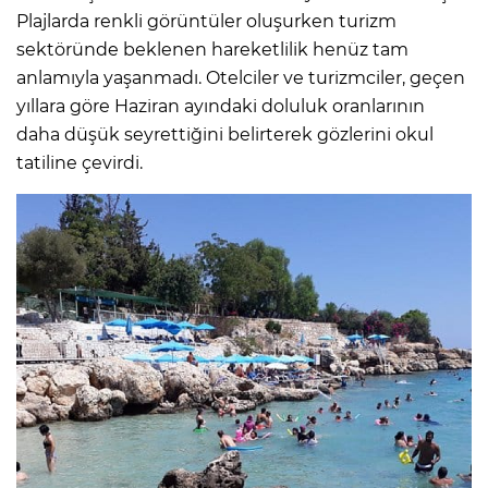
Plajlarda renkli görüntüler oluşurken turizm
sektöründe beklenen hareketlilik henüz tam
anlamıyla yaşanmadı. Otelciler ve turizmciler, geçen
yıllara göre Haziran ayındaki doluluk oranlarının
daha düşük seyrettiğini belirterek gözlerini okul
tatiline çevirdi.