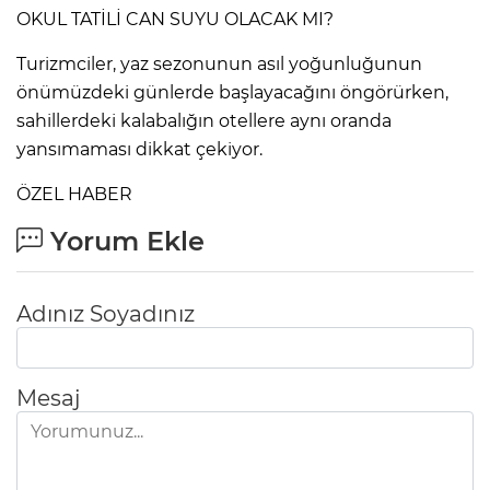
OKUL TATİLİ CAN SUYU OLACAK MI?
Turizmciler, yaz sezonunun asıl yoğunluğunun
önümüzdeki günlerde başlayacağını öngörürken,
sahillerdeki kalabalığın otellere aynı oranda
yansımaması dikkat çekiyor.
ÖZEL HABER
Yorum Ekle
Adınız Soyadınız
Mesaj