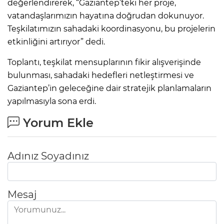
değerlendirerek, “Gaziantep’teki her proje,
vatandaşlarımızın hayatına doğrudan dokunuyor.
Teşkilatımızın sahadaki koordinasyonu, bu projelerin
etkinliğini artırıyor” dedi.
Toplantı, teşkilat mensuplarının fikir alışverişinde
bulunması, sahadaki hedefleri netleştirmesi ve
Gaziantep’in geleceğine dair stratejik planlamaların
yapılmasıyla sona erdi.
Yorum Ekle
Adınız Soyadınız
Mesaj