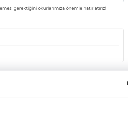
mesi gerektiğini okurlarımıza önemle hatırlatırız!