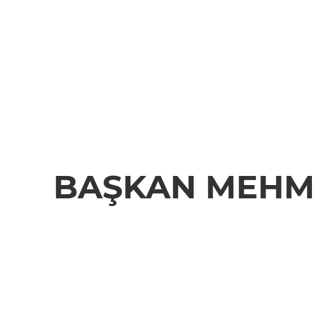
BAŞKAN MEHM