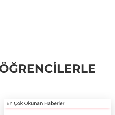
ÖĞRENCİLERLE
En Çok Okunan Haberler