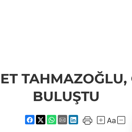
ET TAHMAZOĞLU, 
BULUŞTU