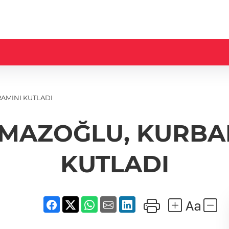
AMINI KUTLADI
MAZOĞLU, KURBA
KUTLADI