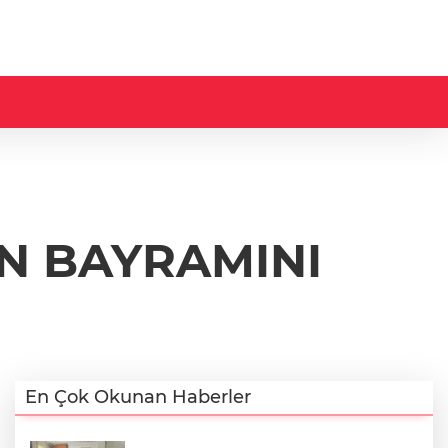
N BAYRAMINI
En Çok Okunan Haberler