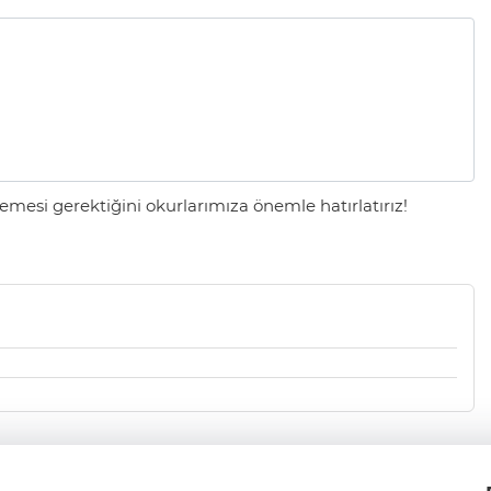
mesi gerektiğini okurlarımıza önemle hatırlatırız!