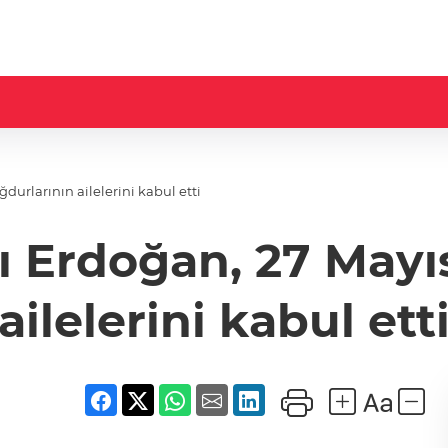
rlarının ailelerini kabul etti
Erdoğan, 27 Mayı
ailelerini kabul ett