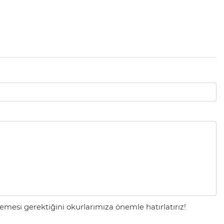
mesi gerektiğini okurlarımıza önemle hatırlatırız!