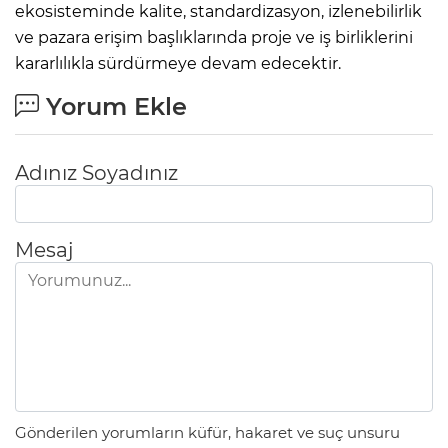
ekosisteminde kalite, standardizasyon, izlenebilirlik
ve pazara erişim başlıklarında proje ve iş birliklerini
kararlılıkla sürdürmeye devam edecektir.
Yorum Ekle
Adınız Soyadınız
Mesaj
Gönderilen yorumların küfür, hakaret ve suç unsuru