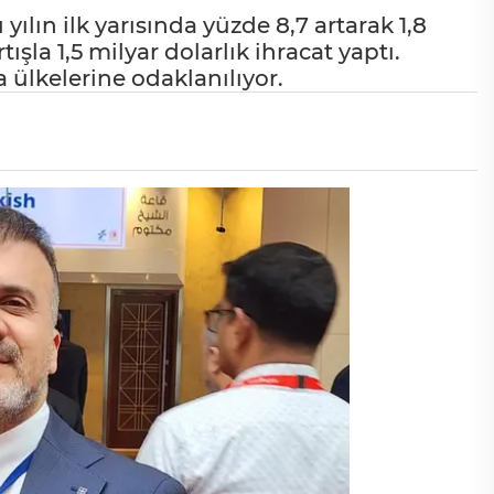
ın ilk yarısında yüzde 8,7 artarak 1,8
ışla 1,5 milyar dolarlık ihracat yaptı.
ülkelerine odaklanılıyor.