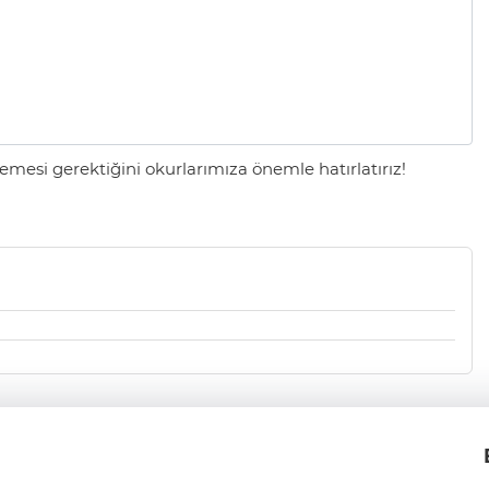
mesi gerektiğini okurlarımıza önemle hatırlatırız!