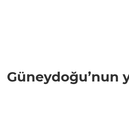
Güneydoğu’nun yıl