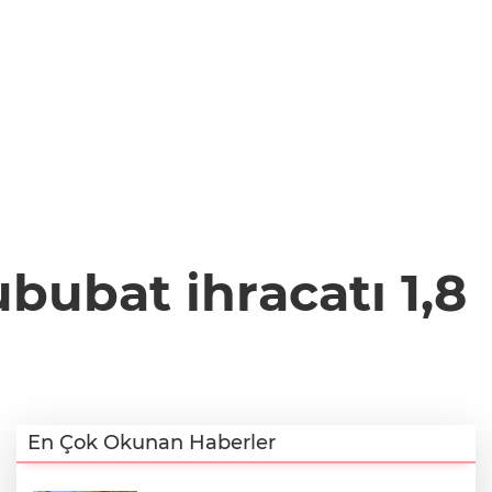
bubat ihracatı 1,8
En Çok Okunan Haberler