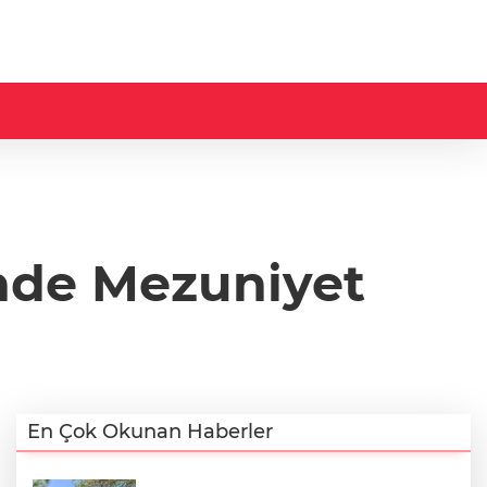
inde Mezuniyet
En Çok Okunan Haberler