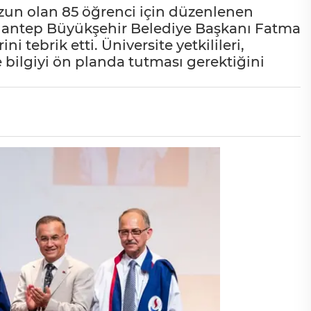
zun olan 85 öğrenci için düzenlenen
ziantep Büyükşehir Belediye Başkanı Fatma
i tebrik etti. Üniversite yetkilileri,
bilgiyi ön planda tutması gerektiğini