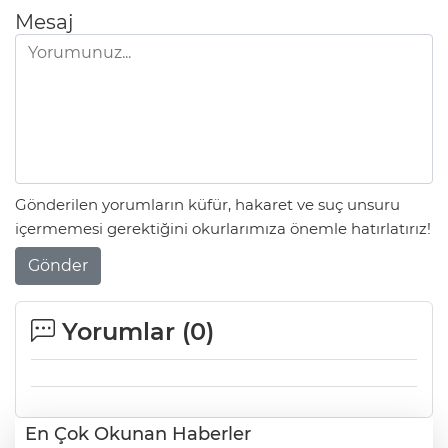
Mesaj
Gönderilen yorumların küfür, hakaret ve suç unsuru
içermemesi gerektiğini okurlarımıza önemle hatırlatırız!
Gönder
Yorumlar (
0
)
En Çok Okunan Haberler