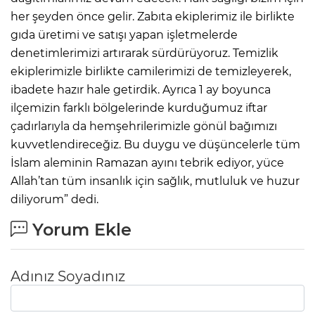
her şeyden önce gelir. Zabıta ekiplerimiz ile birlikte
gıda üretimi ve satışı yapan işletmelerde
denetimlerimizi artırarak sürdürüyoruz. Temizlik
ekiplerimizle birlikte camilerimizi de temizleyerek,
ibadete hazır hale getirdik. Ayrıca 1 ay boyunca
ilçemizin farklı bölgelerinde kurduğumuz iftar
çadırlarıyla da hemşehrilerimizle gönül bağımızı
kuvvetlendireceğiz. Bu duygu ve düşüncelerle tüm
İslam aleminin Ramazan ayını tebrik ediyor, yüce
Allah’tan tüm insanlık için sağlık, mutluluk ve huzur
diliyorum” dedi.
Yorum Ekle
Adınız Soyadınız