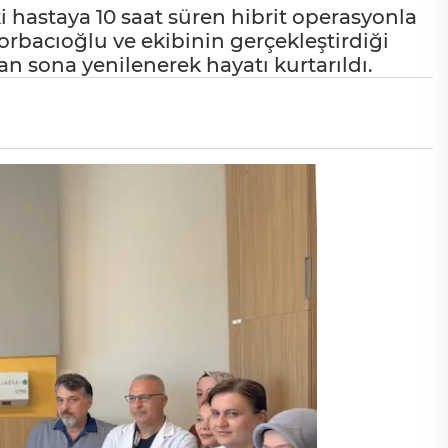
 hastaya 10 saat süren hibrit operasyonla
orbacıoğlu ve ekibinin gerçekleştirdiği
an sona yenilenerek hayatı kurtarıldı.