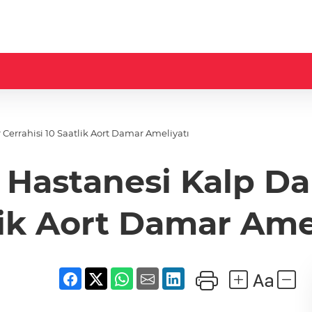
Cerrahisi 10 Saatlik Aort Damar Ameliyatı
 Hastanesi Kalp Da
ik Aort Damar Ame