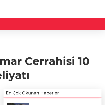
mar Cerrahisi 10
liyatı
En Çok Okunan Haberler