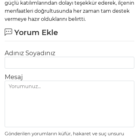
güçlü katılımlarından dolayı teşekkür ederek, ilçenin
menfaatleri doğrultusunda her zaman tam destek
vermeye hazır olduklarını belirtti.
Yorum Ekle
Adınız Soyadınız
Mesaj
Gönderilen yorumların küfür, hakaret ve suç unsuru