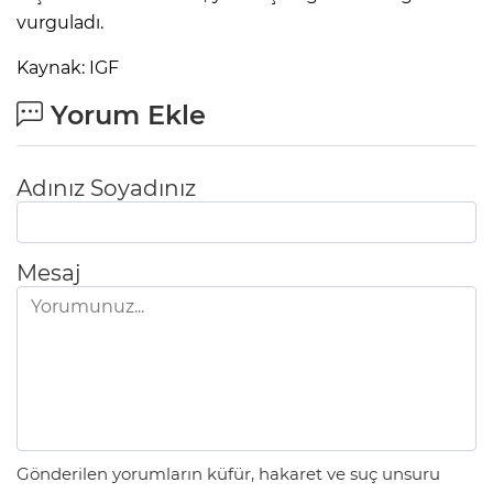
vurguladı.
Kaynak: IGF
Yorum Ekle
Adınız Soyadınız
Mesaj
Gönderilen yorumların küfür, hakaret ve suç unsuru